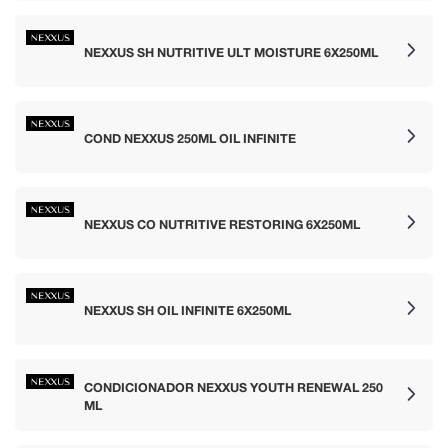
NEXXUS SH NUTRITIVE ULT MOISTURE 6X250ML
COND NEXXUS 250ML OIL INFINITE
NEXXUS CO NUTRITIVE RESTORING 6X250ML
NEXXUS SH OIL INFINITE 6X250ML
CONDICIONADOR NEXXUS YOUTH RENEWAL 250
ML