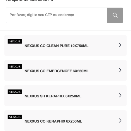
NEXXUS CO CLEAN PURE 12X750ML
NEXXUS CO EMERGENCEE 6X250ML
NEXXUS SH KERAPHIX 6X250ML
NEXXUS CO KERAPHIX 6X250ML