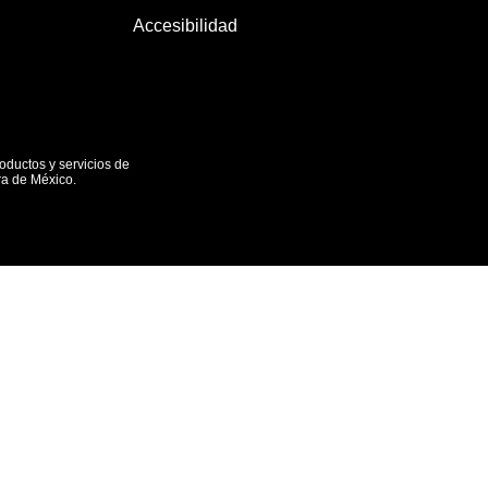
Accesibilidad
oductos y servicios de
ra de México.