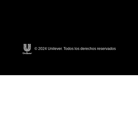
© 2024 Unilever. Todos los derechos reservados