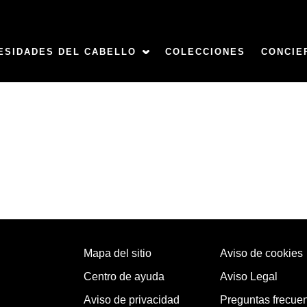
ESIDADES DEL CABELLO
COLECCIONES
CONCIE
Mapa del sitio
Aviso de cookies
Centro de ayuda
Aviso Legal
Aviso de privacidad
Preguntas frecue