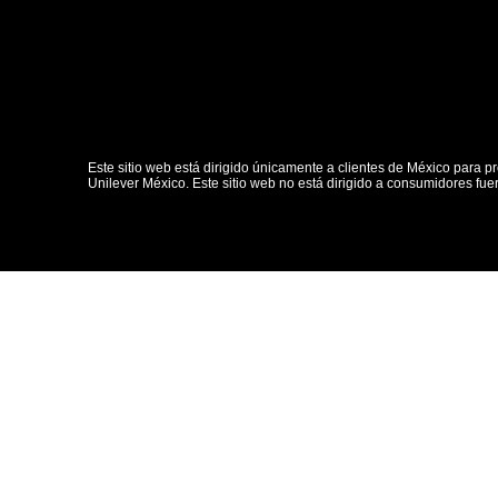
Este sitio web está dirigido únicamente a clientes de México para pr
Unilever México. Este sitio web no está dirigido a consumidores fue