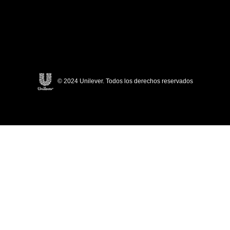
© 2024 Unilever. Todos los derechos reservados