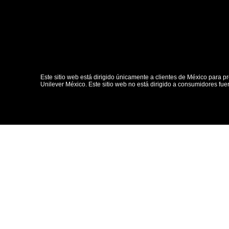
Este sitio web está dirigido únicamente a clientes de México para pr
Unilever México. Este sitio web no está dirigido a consumidores fue