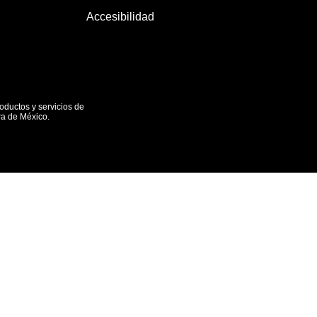
Accesibilidad
oductos y servicios de
ra de México.