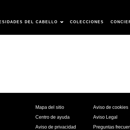
ESIDADES DEL CABELLO
COLECCIONES
CONCIE
Mapa del sitio
Aviso de cookies
Centro de ayuda
Aviso Legal
Aviso de privacidad
Preguntas frecue