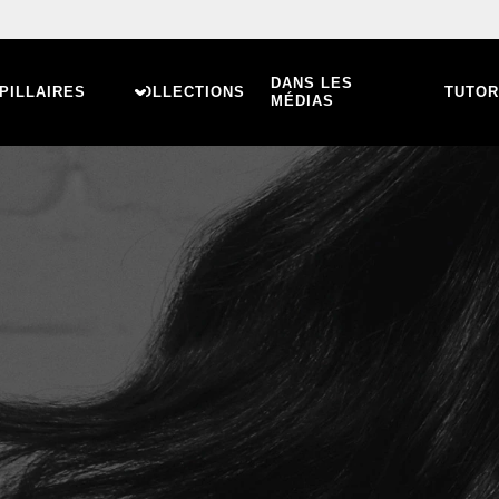
DANS LES
PILLAIRES
COLLECTIONS
TUTOR
MÉDIAS