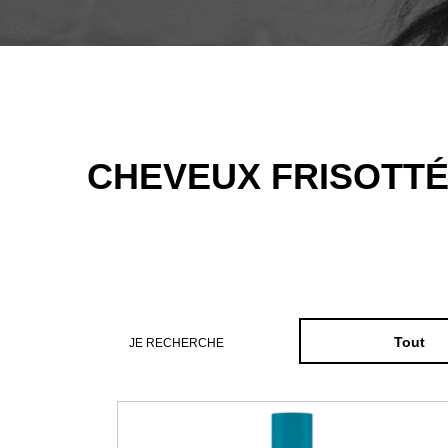
CHEVEUX FRISOTT
JE RECHERCHE