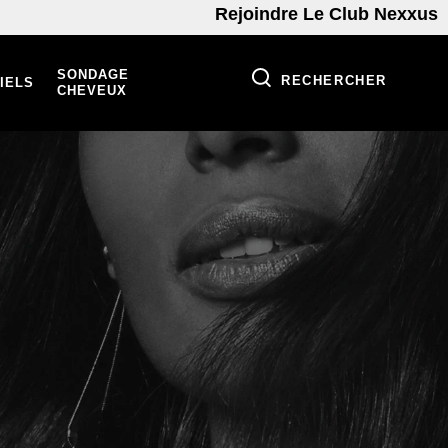
Rejoindre Le Club Nexxus
SONDAGE
RECHERCHER
IELS
CHEVEUX