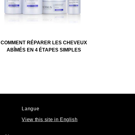
COMMENT RÉPARER LES CHEVEUX
ABÎMÉS EN 4 ÉTAPES SIMPLES
Langue
View this site in English