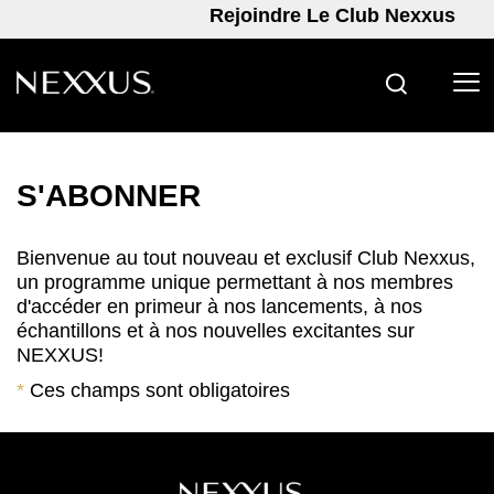
Rejoindre Le Club Nexxus
RECHERC
Skip to content
S'ABONNER
Bienvenue au tout nouveau et exclusif Club Nexxus,
un programme unique permettant à nos membres
d'accéder en primeur à nos lancements, à nos
échantillons et à nos nouvelles excitantes sur
NEXXUS!
*
Ces champs sont obligatoires