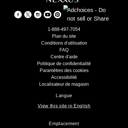
Adchoices - Do
not sell or Share
1-888-497-7054
Plan du site
Conditions d'utilisation
FAQ
Centre d'aide
Politique de confidentialité
Paramètres des cookies
Accessibilité
Localisateur de magasin
Langue
View this site in English
Emplacement