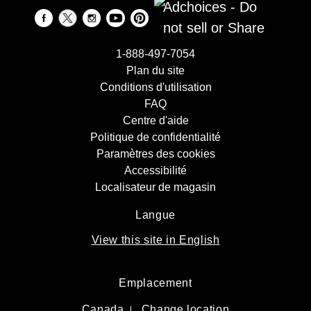
Adchoices - Do
not sell or Share
1-888-497-7054
Plan du site
Conditions d'utilisation
FAQ
Centre d'aide
Politique de confidentialité
Paramètres des cookies
Accessibilité
Localisateur de magasin
Langue
View this site in English
Emplacement
Canada
Change location