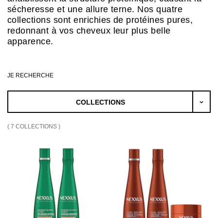
sécheresse et une allure terne. Nos quatre
collections sont enrichies de protéines pures,
redonnant à vos cheveux leur plus belle
apparence.
JE RECHERCHE
(
7
COLLECTIONS
)