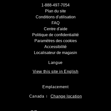
1-888-497-7054
Plan du site
Conditions d'utilisation
FAQ
Centre d'aide
Politique de confidentialité
Paramètres des cookies
Accessibilité
Localisateur de magasin
Langue
View this site in English
Emplacement
Canada
Change location