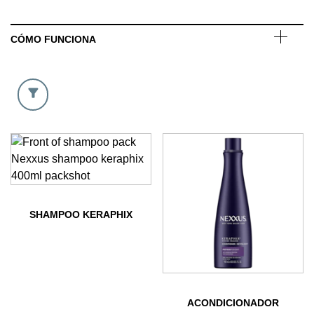
CÓMO FUNCIONA
SHAMPOO KERAPHIX
ACONDICIONADOR