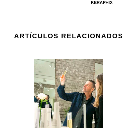
KERAPHIX
ARTÍCULOS RELACIONADOS