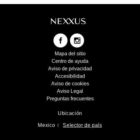
Mapa del sitio
Centro de ayuda
Aviso de privacidad
Accesibilidad
Aviso de cookies
Preferencias de cookies
Aviso Legal
Preguntas frecuentes
Ubicación
Mexico
Selector de país