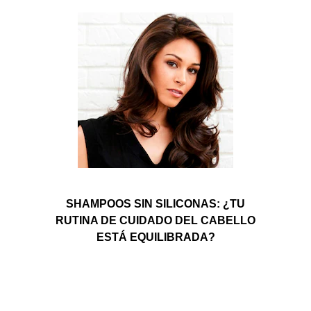
SHAMPOOS SIN SILICONAS: ¿TU
RUTINA DE CUIDADO DEL CABELLO
ESTÁ EQUILIBRADA?