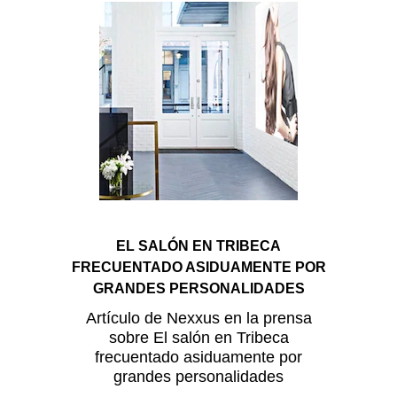
EL SALÓN EN TRIBECA
FRECUENTADO ASIDUAMENTE POR
GRANDES PERSONALIDADES
Artículo de Nexxus en la prensa
sobre El salón en Tribeca
frecuentado asiduamente por
grandes personalidades