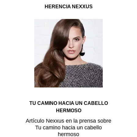
HERENCIA NEXXUS
TU CAMINO HACIA UN CABELLO
HERMOSO
Artículo Nexxus en la prensa sobre
Tu camino hacia un cabello
hermoso