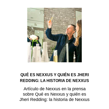
QUÉ ES NEXXUS Y QUIÉN ES JHERI
REDDING: LA HISTORIA DE NEXXUS
Artículo de Nexxus en la prensa
sobre Qué es Nexxus y quién es
Jheri Redding: la historia de Nexxus